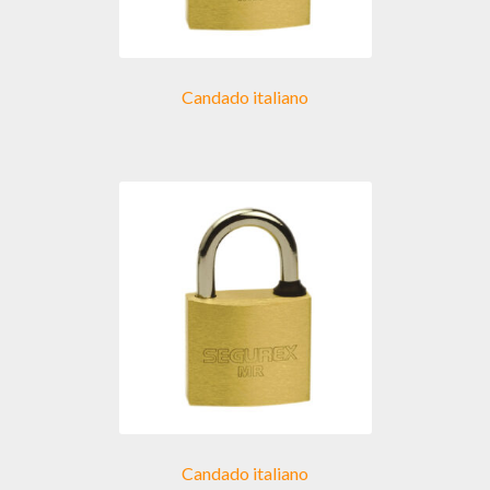
Candado italiano
Candado italiano