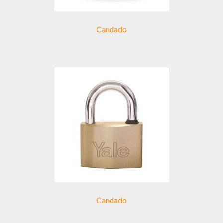
Candado
Candado