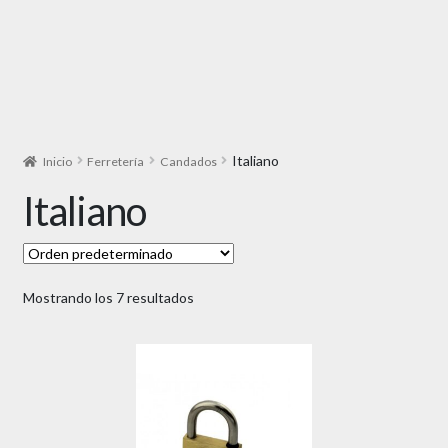
Italiano
Inicio
Ferretería
Candados
Italiano
Mostrando los 7 resultados