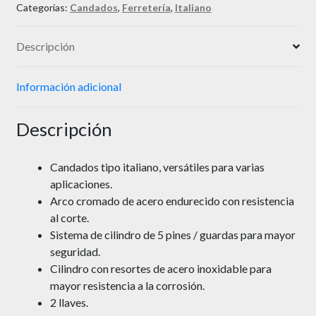
Categorías:
Candados
,
Ferretería
,
Italiano
Descripción
Información adicional
Descripción
Candados tipo italiano, versátiles para varias
aplicaciones.
Arco cromado de acero endurecido con resistencia
al corte.
Sistema de cilindro de 5 pines / guardas para mayor
seguridad.
Cilindro con resortes de acero inoxidable para
mayor resistencia a la corrosión.
2 llaves.