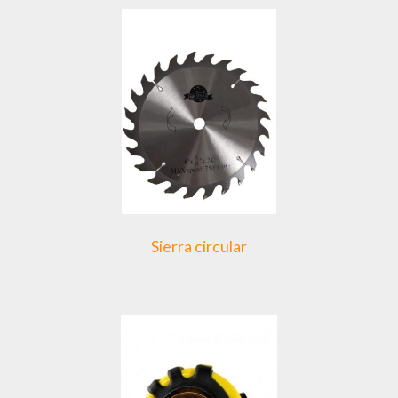
Sierra circular