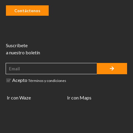
Contáctenos
Suscríbete
a nuestro boletín
Acepto
Términos y condiciones
Ir con Waze
Ir con Maps