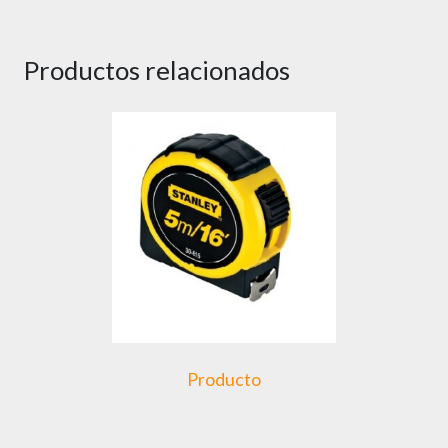
Productos relacionados
Producto