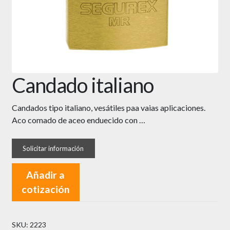
Candado italiano
Candados tipo italiano, vesátiles paa vaias aplicaciones.
Aco comado de aceo enduecido con …
Añadir a
cotización
SKU:
2223