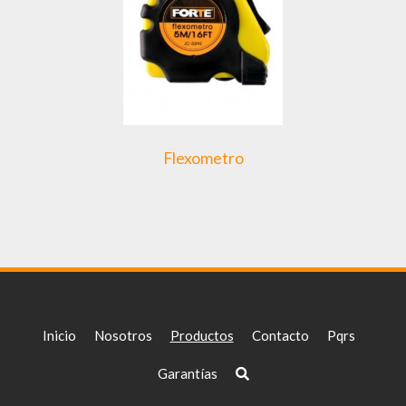
Flexometro
Inicio
Nosotros
Productos
Contacto
Pqrs
Garantías