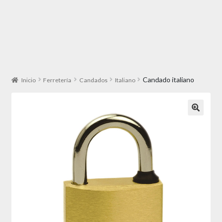
Candado italiano
Inicio
Ferretería
Candados
Italiano
🔍