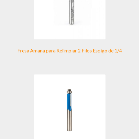
Fresa Amana para Relimpiar 2 Filos Espigo de 1/4