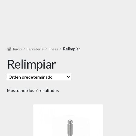
Relimpiar
Inicio
Ferretería
Fresa
Relimpiar
Mostrando los 7 resultados