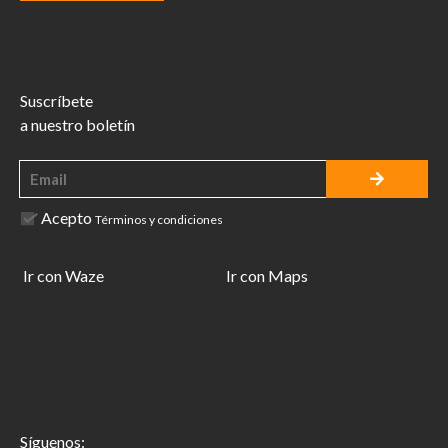
Suscríbete
a nuestro boletín
Acepto
Términos y condiciones
Ir con Waze
Ir con Maps
Síguenos: