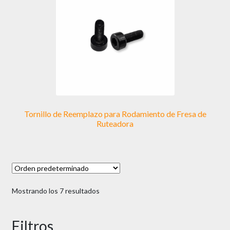
Tornillo de Reemplazo para Rodamiento de Fresa de
Ruteadora
Mostrando los 7 resultados
Filtros