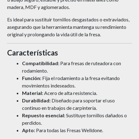
madera, MDF y aglomerados.
Es ideal para sustituir tornillos desgastados o extraviados,
asegurando que la herramienta mantenga su rendimiento
original y prolongando la vida útil de la fresa.
Características
Compatibilidad:
Para fresas de ruteadora con
rodamiento.
Función:
Fija el rodamiento a la fresa evitando
movimientos indeseados.
Material:
Acero de alta resistencia.
Durabilidad:
Diseñado para soportar el uso
continuo en trabajos de carpintería.
Repuesto esencial:
Sustituye tornillos dañados o
perdidos.
Apto:
Para todas las Fresas Welldone.