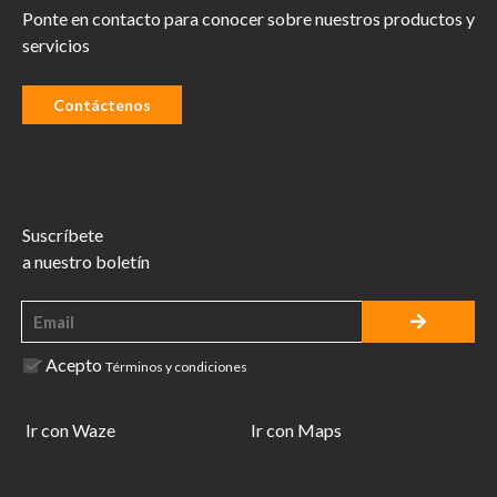
Ponte en contacto para conocer sobre nuestros productos y
servicios
Contáctenos
Suscríbete
a nuestro boletín
Acepto
Términos y condiciones
Ir con Waze
Ir con Maps