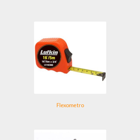
Flexometro