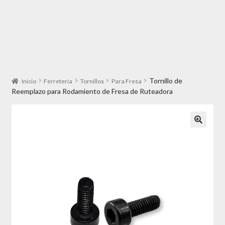
Tornillo de
Inicio
Ferretería
Tornillos
Para Fresa
Reemplazo para Rodamiento de Fresa de Ruteadora
🔍