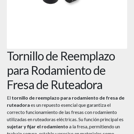
Tornillo de Reemplazo
para Rodamiento de
Fresa de Ruteadora
El
tornillo de reemplazo para rodamiento de fresa de
ruteadora
es un repuesto esencial que garantiza el
correcto funcionamiento de las fresas con rodamiento
utilizadas en ruteadoras eléctricas. Su función principal es
sujetar y fijar el rodamiento
a la fresa, permitiendo un
trabajo seguro, estable y preciso en materiales como