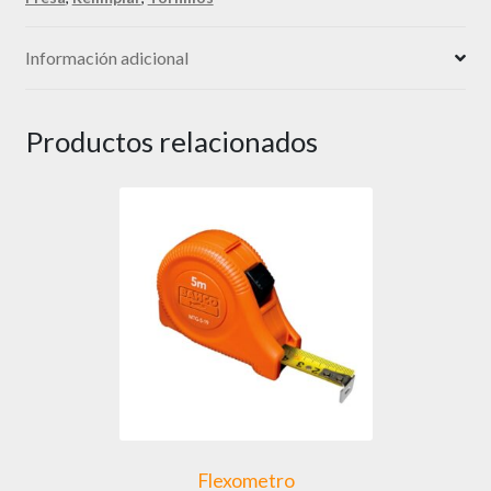
Información adicional
Productos relacionados
Flexometro