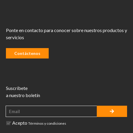
Ponte en contacto para conocer sobre nuestros productos y
servicios
Contáctenos
Suscríbete
a nuestro boletín
Acepto
Términos y condiciones