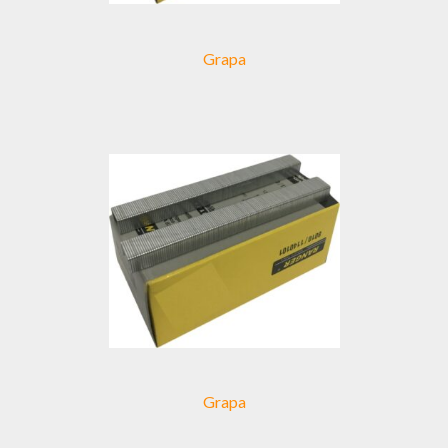
Grapa
Grapa