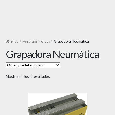
Grapadora Neumática
Inicio
Ferretería
Grapa
Grapadora Neumática
Mostrando los 4 resultados