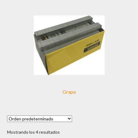
Grapa
Mostrando los 4 resultados