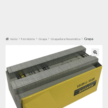
Grapa
Inicio
Ferretería
Grapa
Grapadora Neumática
🔍