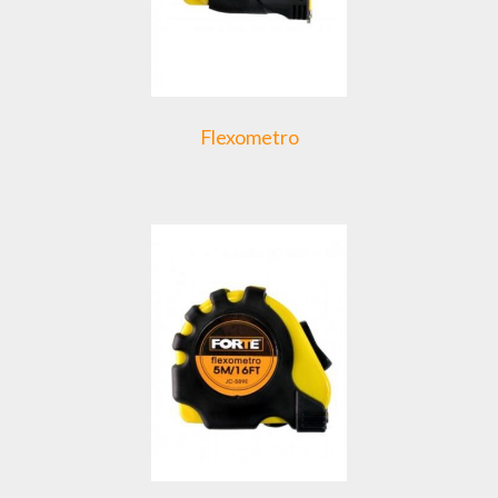
Flexometro