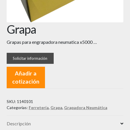
Grapa
Grapas para engrapadora neumatica x5000 …
Añadir a
cotización
SKU:
1140101
Categorías:
Ferretería
,
Grapa
,
Grapadora Neumática
Descripción