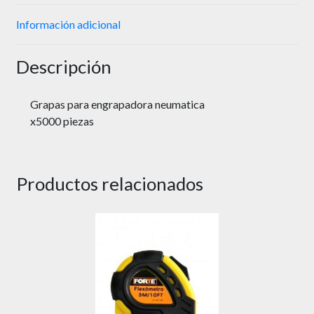
Información adicional
Descripción
Grapas para engrapadora neumatica
x5000 piezas
Productos relacionados