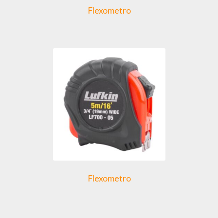
Flexometro
Flexometro