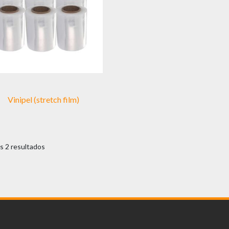
Vinipel (stretch film)
s 2 resultados