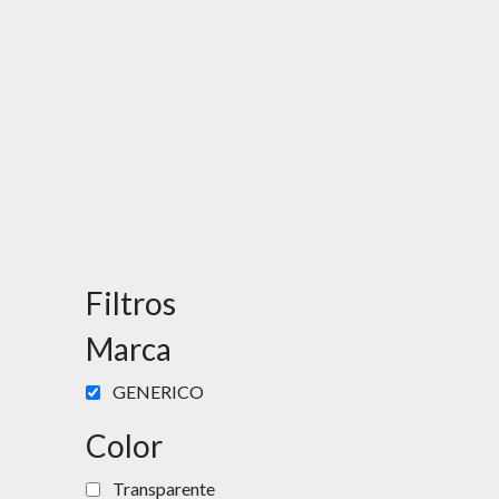
Filtros
Marca
GENERICO
Color
Transparente