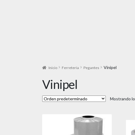
Vinipel
Inicio
Ferretería
Pegantes
Vinipel
Mostrando lo