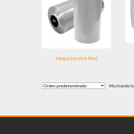
Vinipel (stretch film)
Mostrando lo