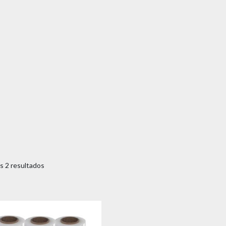
s 2 resultados