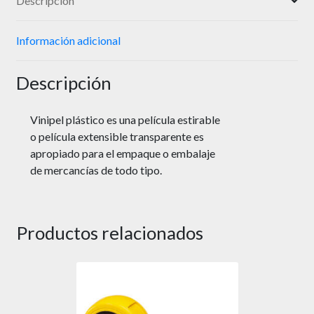
Descripción
Información adicional
Descripción
Vinipel plástico es una película estirable
o película extensible transparente es
apropiado para el empaque o embalaje
de mercancías de todo tipo.
Productos relacionados