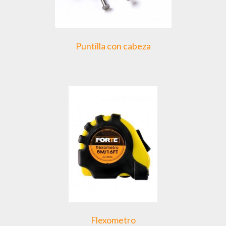
Puntilla con cabeza
Flexometro