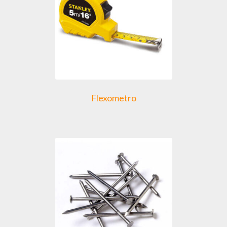
Flexometro