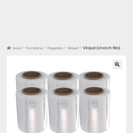
Vinipel (stretch film)
Inicio
Ferretería
Pegantes
Vinipel
🔍