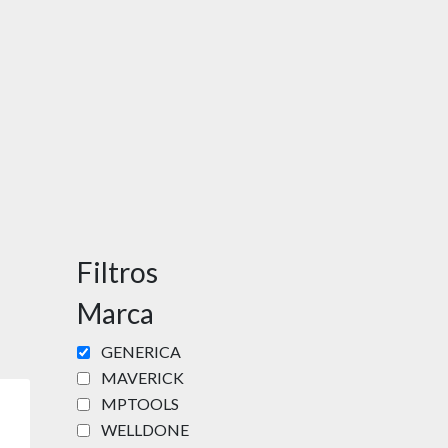
Filtros
Marca
GENERICA
MAVERICK
MPTOOLS
WELLDONE