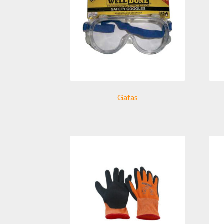
Gafas