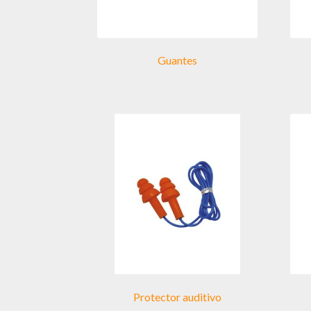
Guantes
Protector auditivo