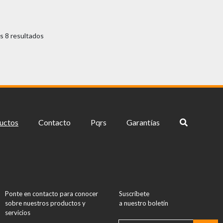
s 8 resultados
uctos
Contacto
Pqrs
Garantías
Ponte en contacto para conocer
Suscríbete
sobre nuestros productos y
a nuestro boletín
servicios