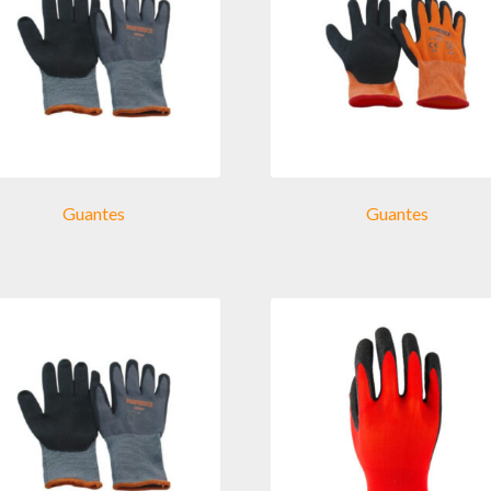
Guantes
Guantes