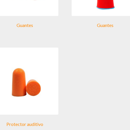
Guantes
Guantes
Protector auditivo