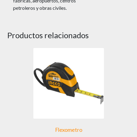
fábricas, aeropuertos, centros
petroleros y obras civiles.
Productos relacionados
Flexometro