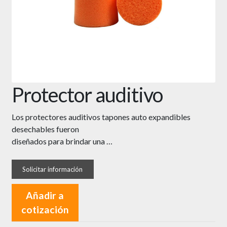
Protector auditivo
Los protectores auditivos tapones auto expandibles
desechables fueron
diseñados para brindar una …
Añadir a
cotización