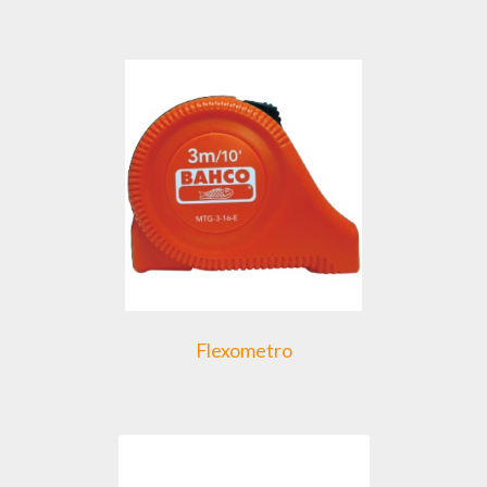
Flexometro