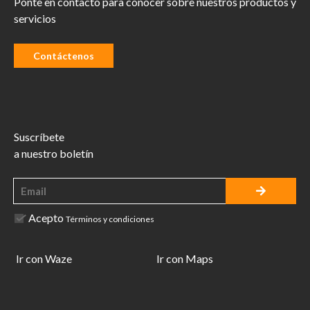
Ponte en contacto para conocer sobre nuestros productos y
servicios
Contáctenos
Suscríbete
a nuestro boletín
Acepto
Términos y condiciones
Ir con Waze
Ir con Maps