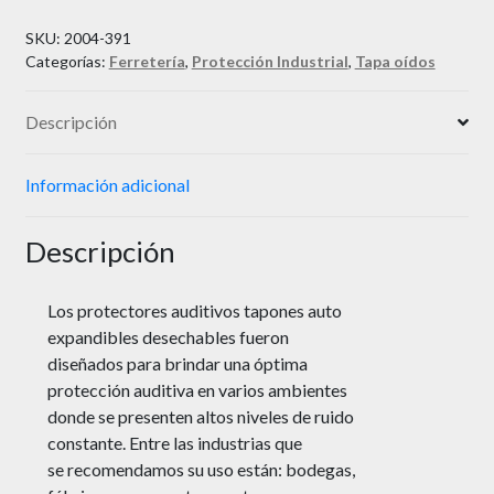
SKU:
2004-391
Categorías:
Ferretería
,
Protección Industrial
,
Tapa oídos
Descripción
Información adicional
Descripción
Los protectores auditivos tapones auto
expandibles desechables fueron
diseñados para brindar una óptima
protección auditiva en varios ambientes
donde se presenten altos niveles de ruido
constante. Entre las industrias que
se recomendamos su uso están: bodegas,