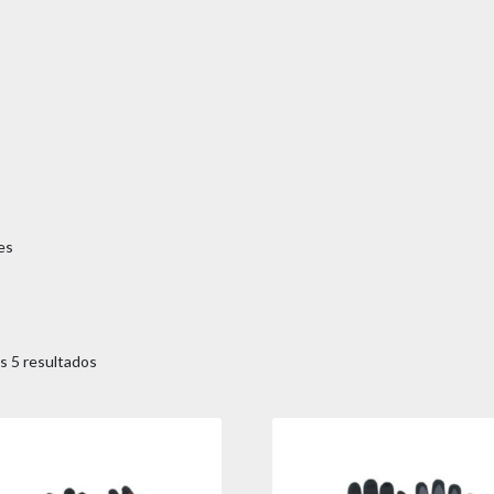
es
s 5 resultados