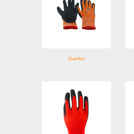
Guantes