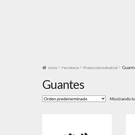
Guant
Inicio
Ferretería
Protección Industrial
Guantes
Mostrando lo