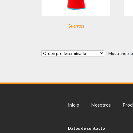
Guantes
Mostrando lo
Inicio
Nosotros
Prod
Datos de contacto