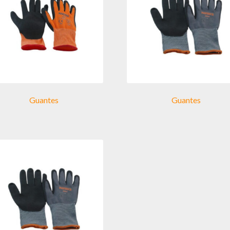
Guantes
Guantes