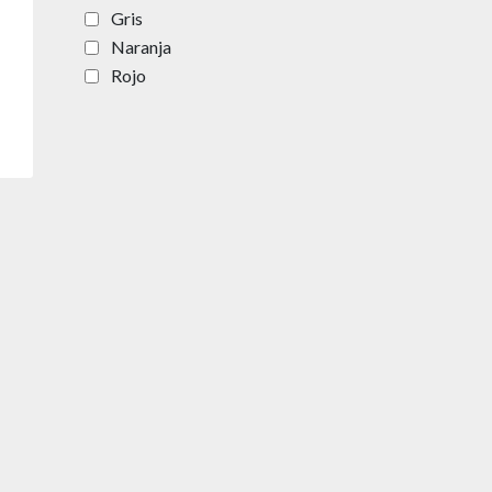
Gris
Naranja
Rojo