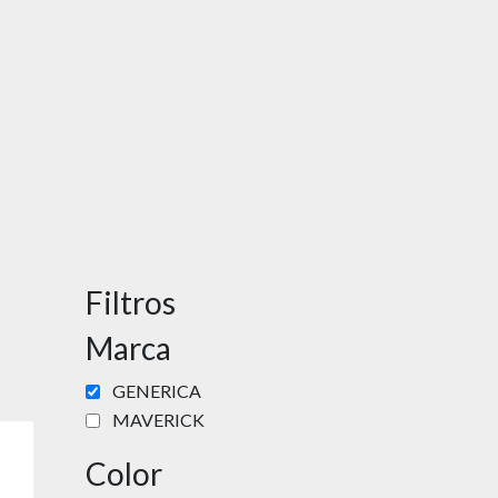
Filtros
Marca
GENERICA
MAVERICK
Color