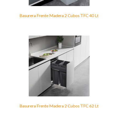
Basurera Frente Madera 2 Cubos TFC 40 Lt
Basurera Frente Madera 2 Cubos TFC 62 Lt