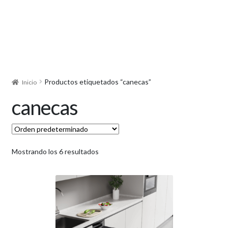
Productos etiquetados “canecas”
Inicio
canecas
Mostrando los 6 resultados