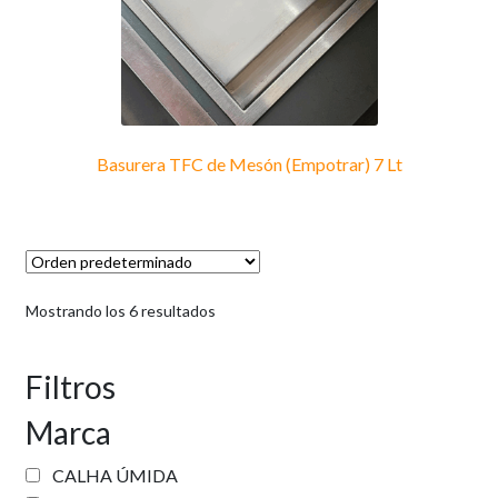
Basurera TFC de Mesón (Empotrar) 7 Lt
Mostrando los 6 resultados
Filtros
Marca
CALHA ÚMIDA