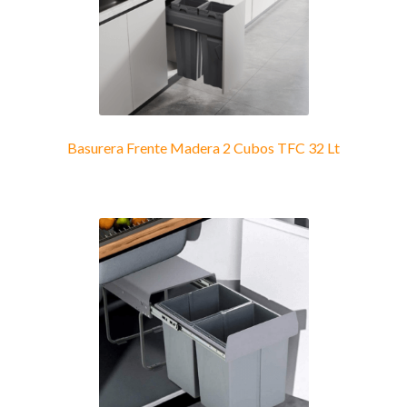
Basurera Frente Madera 2 Cubos TFC 32 Lt