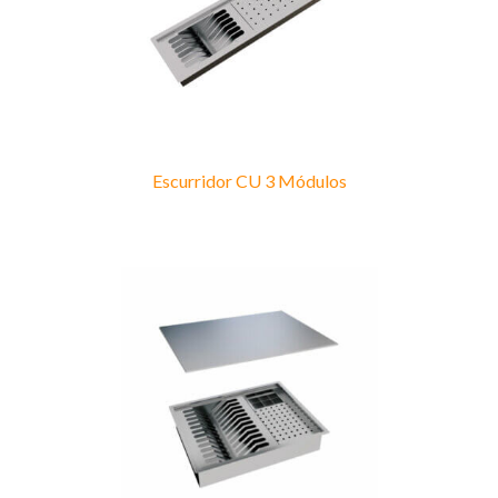
Escurridor CU 3 Módulos