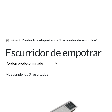
Productos etiquetados “Escurridor de empotrar”
Inicio
Escurridor de empotrar
Mostrando los 3 resultados