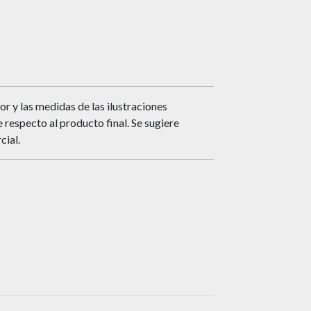
or y las medidas de las ilustraciones
respecto al producto final. Se sugiere
cial.