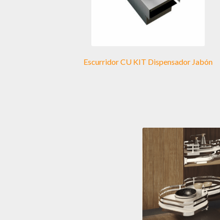
Escurridor CU KIT Dispensador Jabón