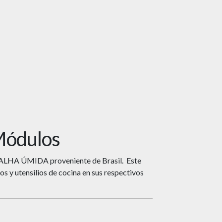
Módulos
CALHA ÚMIDA proveniente de Brasil. Este
os y utensilios de cocina en sus respectivos