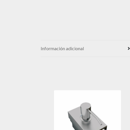
Información adicional