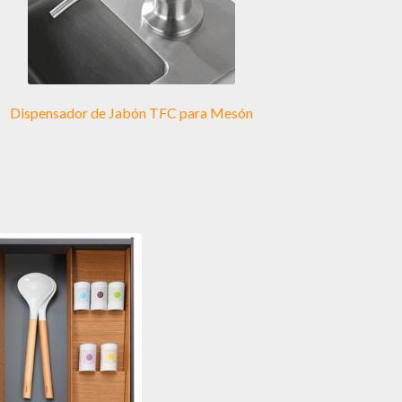
Dispensador de Jabón TFC para Mesón