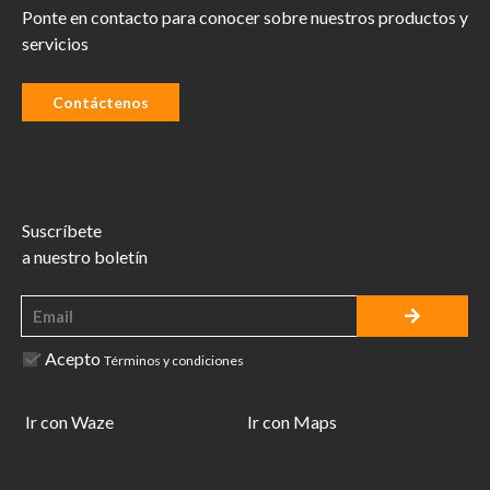
Ponte en contacto para conocer sobre nuestros productos y
servicios
Contáctenos
Suscríbete
a nuestro boletín
Acepto
Términos y condiciones
Ir con Waze
Ir con Maps