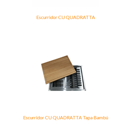
Escurridor CU QUADRATTA
Escurridor CU QUADRATTA Tapa Bambú