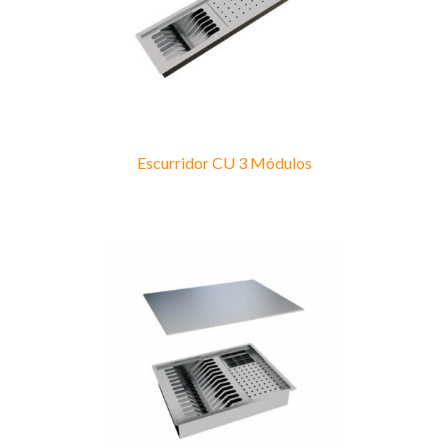
Escurridor CU 3 Módulos