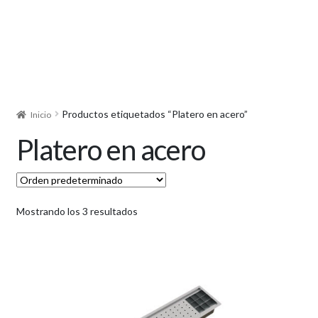
Productos etiquetados “Platero en acero”
Inicio
Platero en acero
Mostrando los 3 resultados