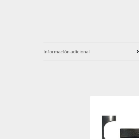
Información adicional