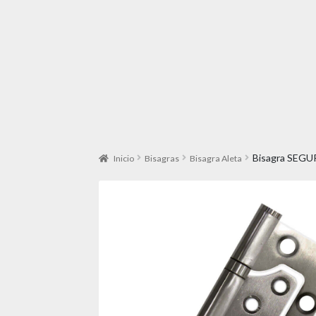
Bisagra SEGU
Inicio
Bisagras
Bisagra Aleta