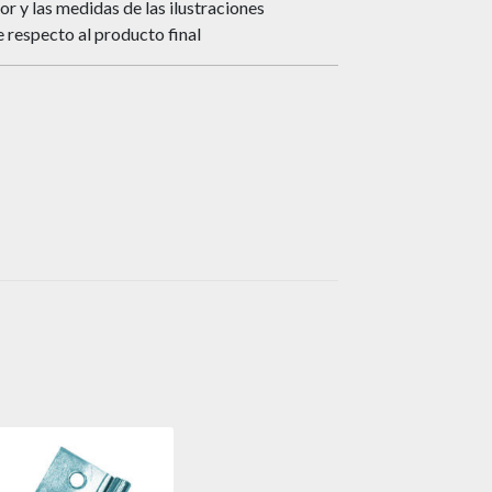
or y las medidas de las ilustraciones
 respecto al producto final