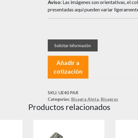
Aviso:
Las imágenes son orientativas, el col
presentadas aquí pueden variar ligeramente
Añadir a
cotización
SKU:
UE40 PAR
Categorías:
Bisagra Aleta
,
Bisagras
Productos relacionados