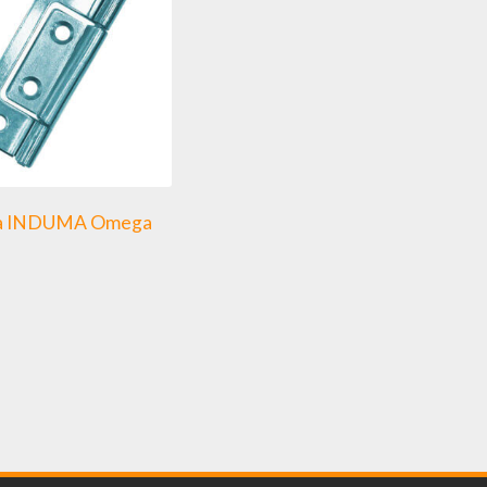
ra INDUMA Omega