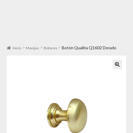
Botón Qualita Q1602 Dorado
Inicio
Manijas
Botones
🔍