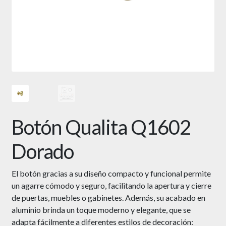
Botón Qualita Q1602
Dorado
El botón gracias a su diseño compacto y funcional permite
un agarre cómodo y seguro, facilitando la apertura y cierre
de puertas, muebles o gabinetes. Además, su acabado en
aluminio brinda un toque moderno y elegante, que se
adapta fácilmente a diferentes estilos de decoración: