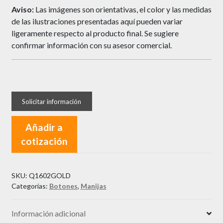
Aviso:
Las imágenes son orientativas, el color y las medidas
de las ilustraciones presentadas aquí pueden variar
ligeramente respecto al producto final. Se sugiere
confirmar información con su asesor comercial.
Añadir a
cotización
SKU:
Q1602GOLD
Categorías:
Botones
,
Manijas
Información adicional