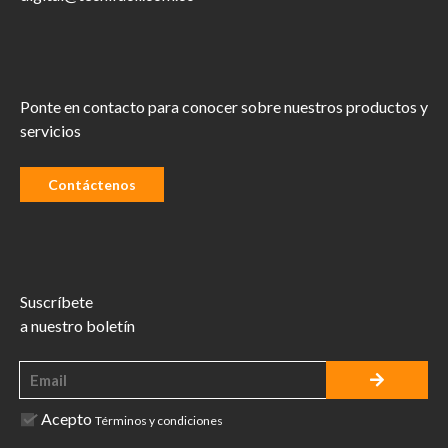
Ponte en contacto para conocer sobre nuestros productos y
servicios
Contáctenos
Suscríbete
a nuestro boletín
Acepto
Términos y condiciones