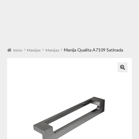
Manija Qualita A7109 Satinada
Inicio
Manijas
Manijas
🔍