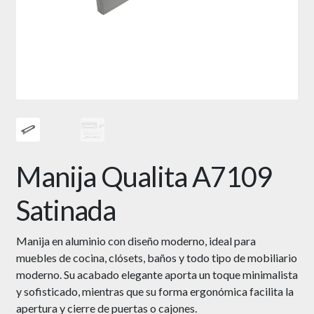
Manija Qualita A7109
Satinada
Manija en aluminio con diseño moderno, ideal para
muebles de cocina, clósets, baños y todo tipo de mobiliario
moderno. Su acabado elegante aporta un toque minimalista
y sofisticado, mientras que su forma ergonómica facilita la
apertura y cierre de puertas o cajones.