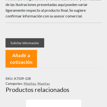
de las ilustraciones presentadas aquí pueden variar
ligeramente respecto al producto final. Se sugiere
confirmar información con su asesor comercial.
Añadir a
cotización
SKU:
A7109-128
Categorías:
Manijas
,
Manijas
Productos relacionados