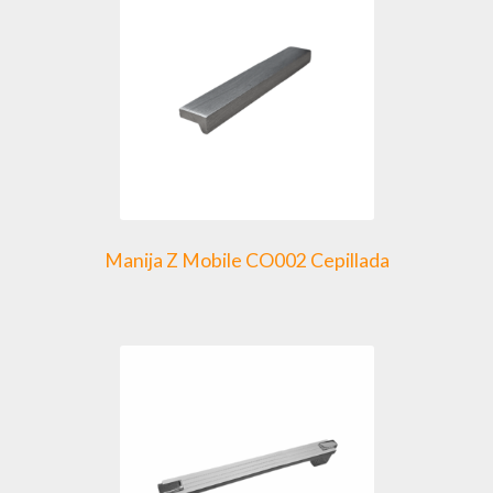
Manija Z Mobile CO002 Cepillada