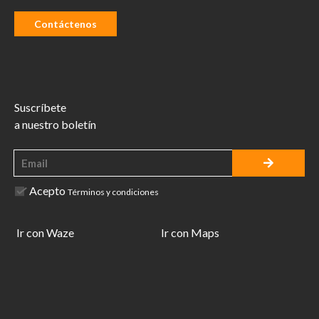
Contáctenos
Suscríbete
a nuestro boletín
Acepto
Términos y condiciones
Ir con Waze
Ir con Maps