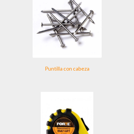
Puntilla con cabeza