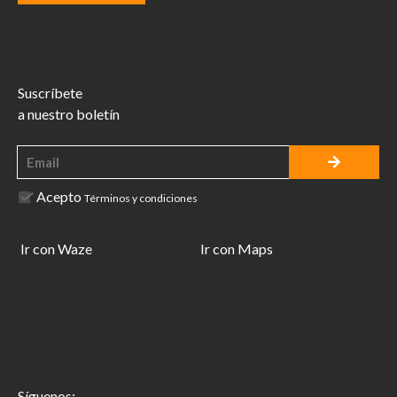
Suscríbete
a nuestro boletín
Acepto
Términos y condiciones
Ir con Waze
Ir con Maps
Síguenos: