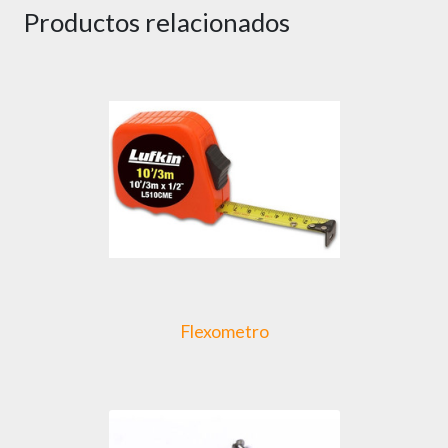
Productos relacionados
Flexometro