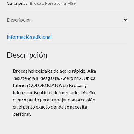
Categorías:
Brocas
,
Ferretería
,
HSS
Descripción
Información adicional
Descripción
Brocas helicoidales de acero rápido. Alta
resistencia al desgaste. Acero M2. Única
fábrica COLOMBIANA de Brocas y
líderes indiscutidos del mercado. Diseño
centro punto para trabajar con precisión
en el punto exacto donde se necesita
perforar.