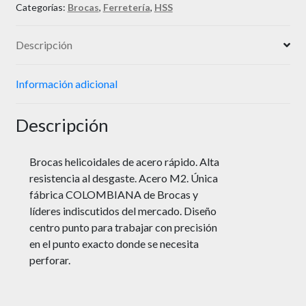
Categorías:
Brocas
,
Ferretería
,
HSS
Descripción
Información adicional
Descripción
Brocas helicoidales de acero rápido. Alta
resistencia al desgaste. Acero M2. Única
fábrica COLOMBIANA de Brocas y
líderes indiscutidos del mercado. Diseño
centro punto para trabajar con precisión
en el punto exacto donde se necesita
perforar.