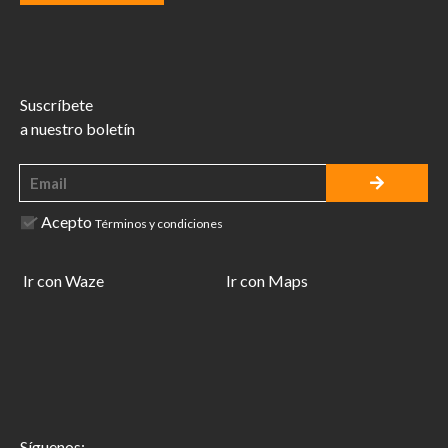
Suscríbete
a nuestro boletín
Acepto
Términos y condiciones
Ir con Waze
Ir con Maps
Síguenos: