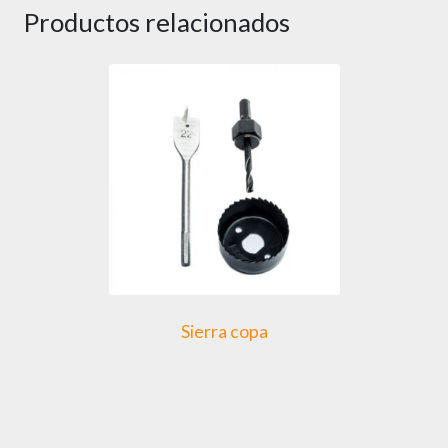
Productos relacionados
Sierra copa