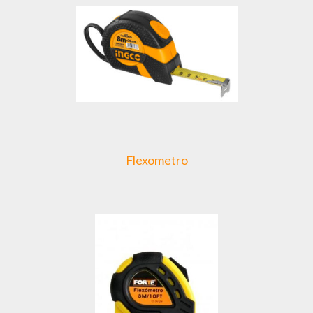
Flexometro