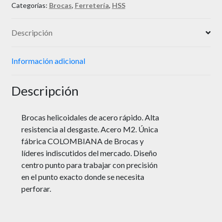
Categorías:
Brocas
,
Ferretería
,
HSS
Descripción
Información adicional
Descripción
Brocas helicoidales de acero rápido. Alta
resistencia al desgaste. Acero M2. Única
fábrica COLOMBIANA de Brocas y
líderes indiscutidos del mercado. Diseño
centro punto para trabajar con precisión
en el punto exacto donde se necesita
perforar.