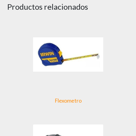
Productos relacionados
Flexometro