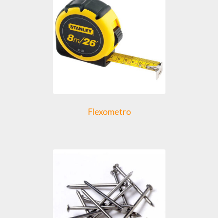
Flexometro