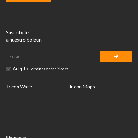
Suscríbete
a nuestro boletín
Acepto
Términos y condiciones
Ir con Waze
Ir con Maps
Síguenos: