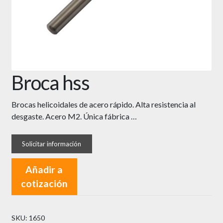
Broca hss
Brocas helicoidales de acero rápido. Alta resistencia al
desgaste. Acero M2. Única fábrica …
Añadir a
cotización
SKU:
1650