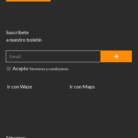
Suscríbete
a nuestro boletín
Acepto
Términos y condiciones
Ir con Waze
Ir con Maps
Síguenos: