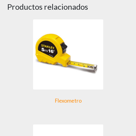
Productos relacionados
Flexometro