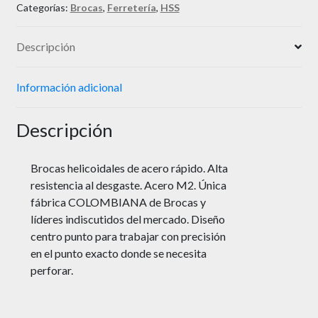
Categorías:
Brocas
,
Ferretería
,
HSS
Descripción
Información adicional
Descripción
Brocas helicoidales de acero rápido. Alta
resistencia al desgaste. Acero M2. Única
fábrica COLOMBIANA de Brocas y
líderes indiscutidos del mercado. Diseño
centro punto para trabajar con precisión
en el punto exacto donde se necesita
perforar.