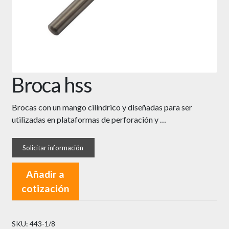
Broca hss
Brocas con un mango cilíndrico y diseñadas para ser
utilizadas en plataformas de perforación y …
Añadir a
cotización
SKU:
443-1/8