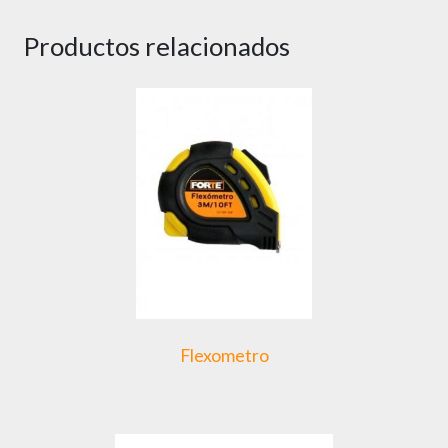
Productos relacionados
Flexometro