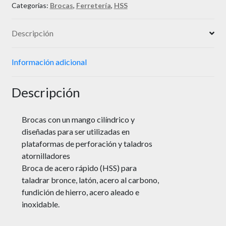
Categorías:
Brocas
,
Ferretería
,
HSS
Descripción
Información adicional
Descripción
Brocas con un mango cilíndrico y
diseñadas para ser utilizadas en
plataformas de perforación y taladros
atornilladores
Broca de acero rápido (HSS) para
taladrar bronce, latón, acero al carbono,
fundición de hierro, acero aleado e
inoxidable.