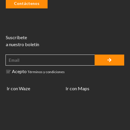
Contáctenos
Suscríbete
a nuestro boletín
Acepto
Términos y condiciones
Ir con Waze
Ir con Maps