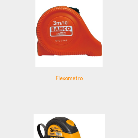
Flexometro