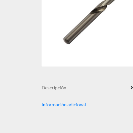
Descripción
Información adicional