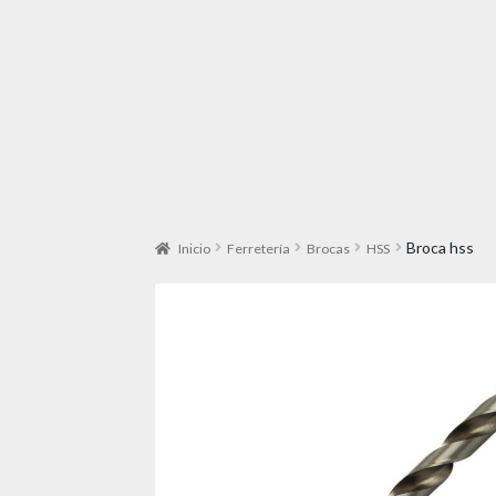
Broca hss
Inicio
Ferretería
Brocas
HSS