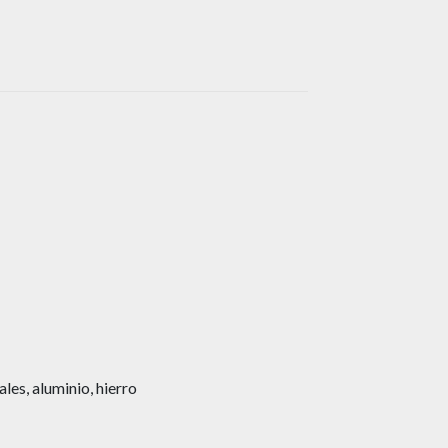
es, aluminio, hierro