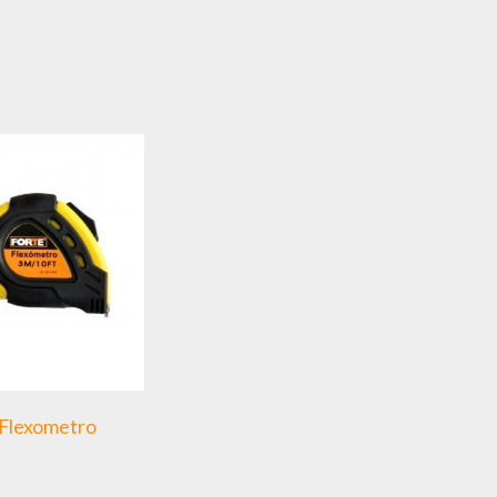
Flexometro