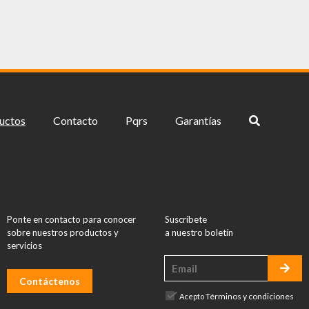
uctos
Contacto
Pqrs
Garantías
Ponte en contacto para conocer
Suscríbete
sobre nuestros productos y
a nuestro boletín
servicios
Contáctenos
Términos y condiciones
Acepto