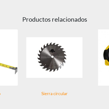
Productos relacionados
o
Sierra circular