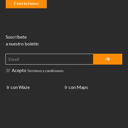
Contáctenos
Suscríbete
a nuestro boletín
Acepto
Términos y condiciones
Ir con Waze
Ir con Maps