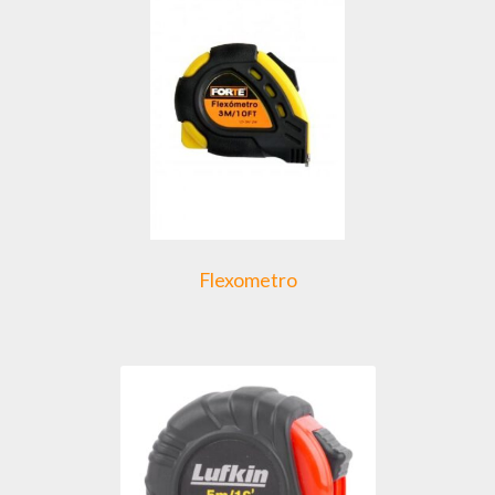
Flexometro