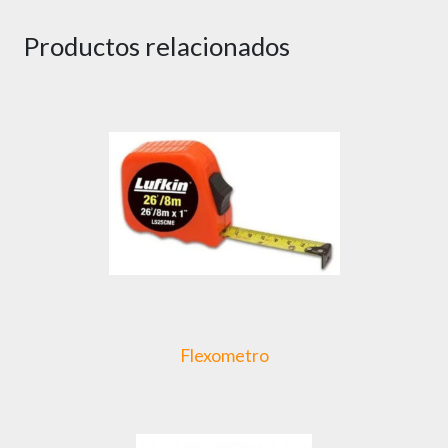
Productos relacionados
Flexometro