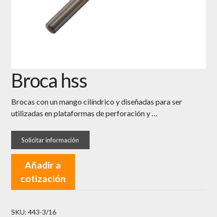
Broca hss
Brocas con un mango cilíndrico y diseñadas para ser
utilizadas en plataformas de perforación y …
Añadir a
cotización
SKU:
443-3/16