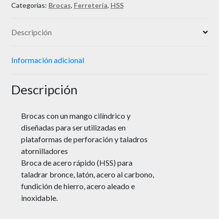
Categorías:
Brocas
,
Ferretería
,
HSS
Descripción
Información adicional
Descripción
Brocas con un mango cilíndrico y
diseñadas para ser utilizadas en
plataformas de perforación y taladros
atornilladores
Broca de acero rápido (HSS) para
taladrar bronce, latón, acero al carbono,
fundición de hierro, acero aleado e
inoxidable.