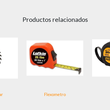
Productos relacionados
ar
Flexometro