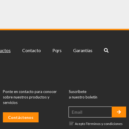
uctos
Contacto
Pqrs
Garantías
Ponte en contacto para conocer
Suscríbete
sobre nuestros productos y
a nuestro boletín
servicios
Contáctenos
Términos y condiciones
Acepto