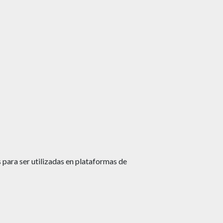
 para ser utilizadas en plataformas de