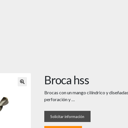
Broca hss
🔍
Brocas con un mango cilíndrico y diseñadas
perforación y …