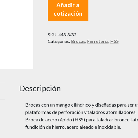
Añadir a
cotización
SKU:
443-3/32
Categorías:
Brocas
,
Ferretería
,
HSS
Descripción
Brocas con un mango cilíndrico y diseñadas para ser u
plataformas de perforación y taladros atornilladores
Broca de acero rápido (HSS) para taladrar bronce, lat
fundición de hierro, acero aleado e inoxidable.