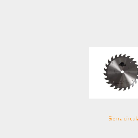
Sierra circul