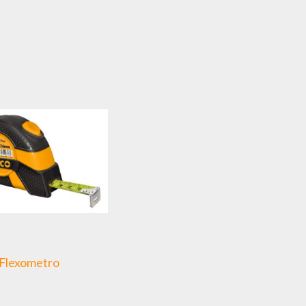
Flexometro