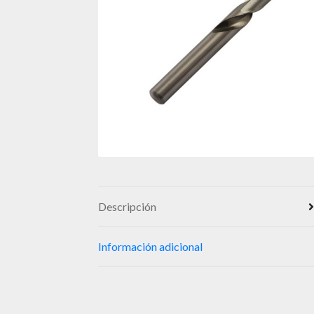
Descripción
Información adicional