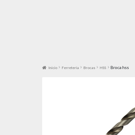
Broca hss
Inicio
Ferretería
Brocas
HSS