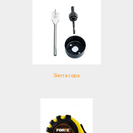
Sierra copa