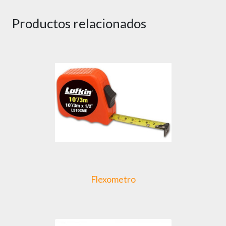
Productos relacionados
Flexometro