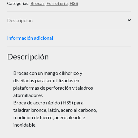
Categorías:
Brocas
,
Ferretería
,
HSS
Descripción
Información adicional
Descripción
Brocas con un mango cilíndrico y
diseñadas para ser utilizadas en
plataformas de perforación y taladros
atornilladores
Broca de acero rápido (HSS) para
taladrar bronce, latón, acero al carbono,
fundición de hierro, acero aleado e
inoxidable.