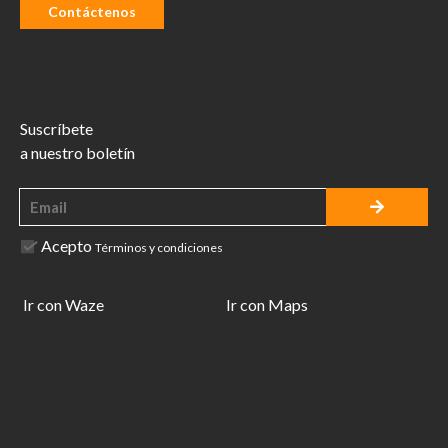
Contáctenos
Suscríbete
a nuestro boletín
Acepto
Términos y condiciones
Ir con Waze
Ir con Maps