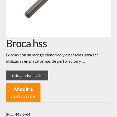
Broca hss
Brocas con un mango cilíndrico y diseñadas para ser
utilizadas en plataformas de perforación y …
Añadir a
cotización
SKU:
443-5/64