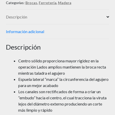
Categorías:
Brocas
,
Ferretería
,
Madera
Descripción
Información adicional
Descripción
Centro sólido proporciona mayor rigidez en la
operación Lados amplios mantienen la broca recta
mientras taladra el agujero
Espuela lateral “marca” la circunferencia del agujero
para un mejor acabado
Los canales son rectificados de forma a criar un
“embudo” hacia el centro, el cual tracciona la viruta
lejos del diámetro externo produciendo un corte
más limpio y rápido