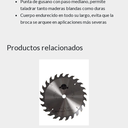
Punta de gusano con paso mediano, permite
taladrar tanto maderas blandas como duras
Cuerpo endurecido en todo su largo, evita que la
broca se arquee en aplicaciones más severas
Productos relacionados