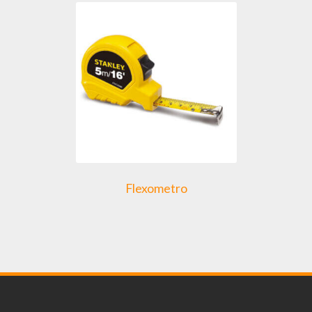
Flexometro