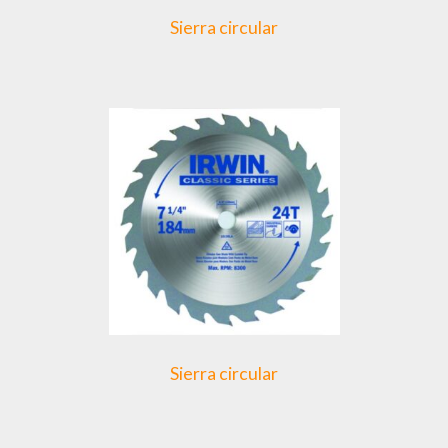
Sierra circular
Sierra circular