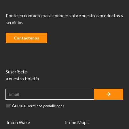
Ponte en contacto para conocer sobre nuestros productos y
servicios
Contáctenos
Suscríbete
a nuestro boletín
Acepto
Términos y condiciones
Ir con Waze
Ir con Maps