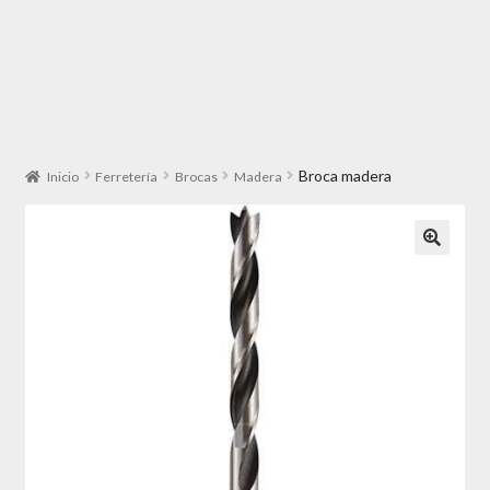
Broca madera
Inicio
Ferretería
Brocas
Madera
🔍