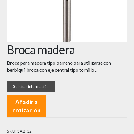
Broca madera
Broca para madera tipo barreno para utilizarse con
berbiquí, broca con eje central tipo tornillo …
Añadir a
cotización
SKU:
SAB-12