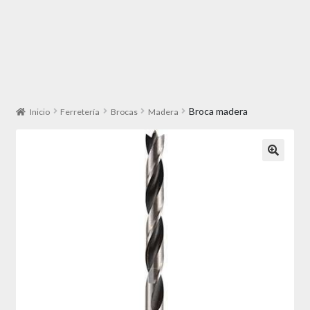
Broca madera
Inicio
Ferretería
Brocas
Madera
🔍