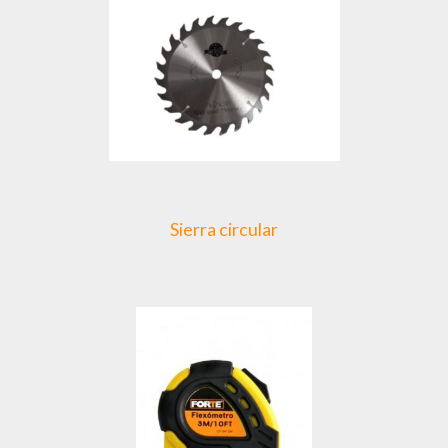
Sierra circular