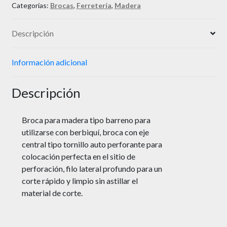
Categorías:
Brocas
,
Ferretería
,
Madera
Descripción
Información adicional
Descripción
Broca para madera tipo barreno para
utilizarse con berbiquí, broca con eje
central tipo tornillo auto perforante para
colocación perfecta en el sitio de
perforación, filo lateral profundo para un
corte rápido y limpio sin astillar el
material de corte.