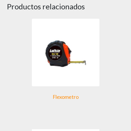
Productos relacionados
Flexometro