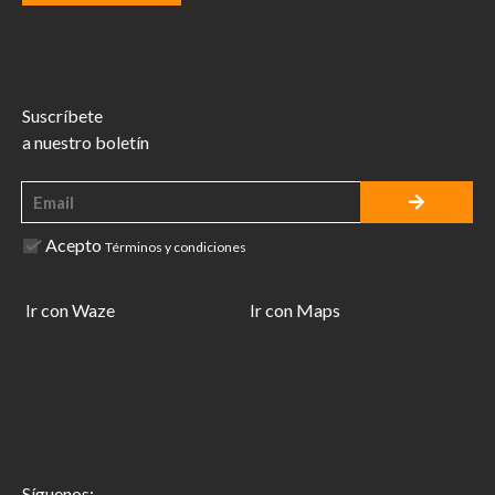
Suscríbete
a nuestro boletín
Acepto
Términos y condiciones
Ir con Waze
Ir con Maps
Síguenos: