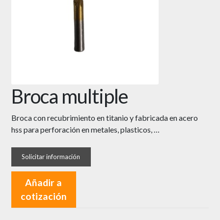
Broca multiple
Broca con recubrimiento en titanio y fabricada en acero
hss para perforación en metales, plasticos, …
Añadir a
cotización