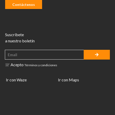
Contáctenos
Suscríbete
a nuestro boletín
Acepto
Términos y condiciones
Ir con Waze
Ir con Maps