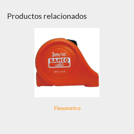
Productos relacionados
Flexometro