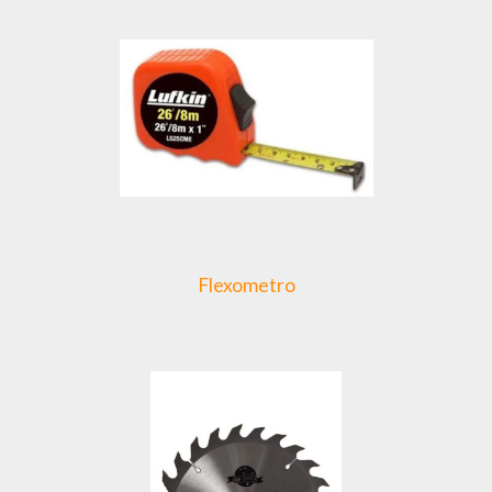
Flexometro