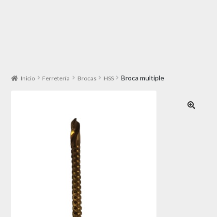
Broca multiple
Inicio
Ferretería
Brocas
HSS
🔍