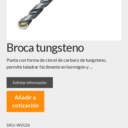
Broca tungsteno
Punta con forma de cincel de carburo de tungsteno,
permite taladrar fácilmente en hormigón y …
Añadir a
cotización
SKU:
W3126