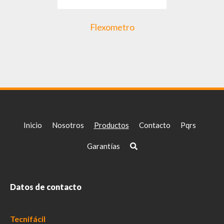
Flexometro
Inicio
Nosotros
Productos
Contacto
Pqrs
Garantías
Datos de contacto
Tecnifácil