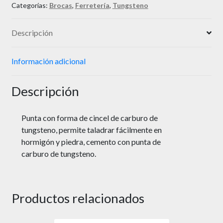
Categorías:
Brocas
,
Ferretería
,
Tungsteno
Descripción
Información adicional
Descripción
Punta con forma de cincel de carburo de
tungsteno, permite taladrar fácilmente en
hormigón y piedra, cemento con punta de
carburo de tungsteno.
Productos relacionados