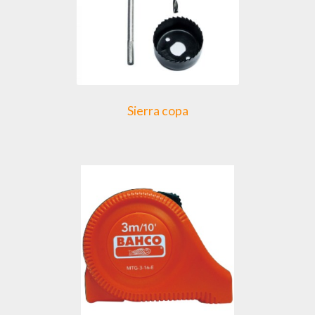
Sierra copa