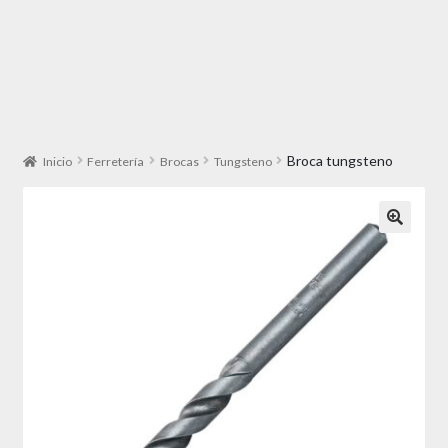
Broca tungsteno
Inicio
Ferretería
Brocas
Tungsteno
🔍