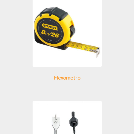
Flexometro