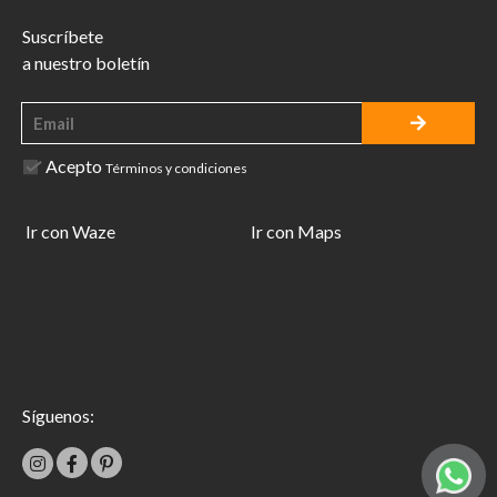
Suscríbete
a nuestro boletín
Acepto
Términos y condiciones
Ir con Waze
Ir con Maps
Síguenos: