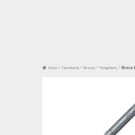
Broca 
Inicio
Ferretería
Brocas
Tungsteno