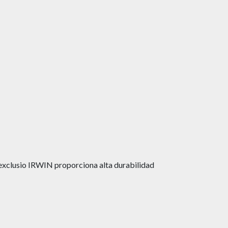
exclusio IRWIN proporciona alta durabilidad