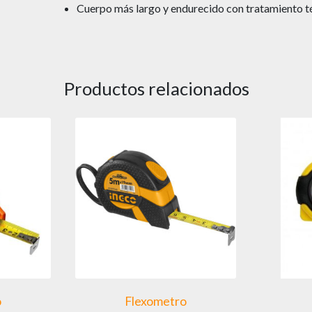
Cuerpo más largo y endurecido con tratamiento té
Productos relacionados
o
Flexometro