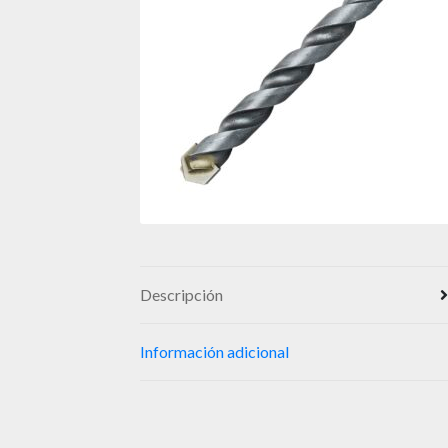
Descripción
Información adicional