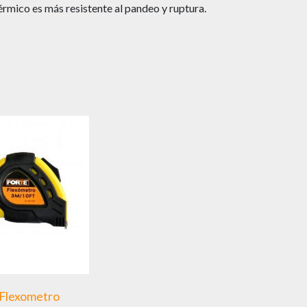
rmico es más resistente al pandeo y ruptura.
Flexometro