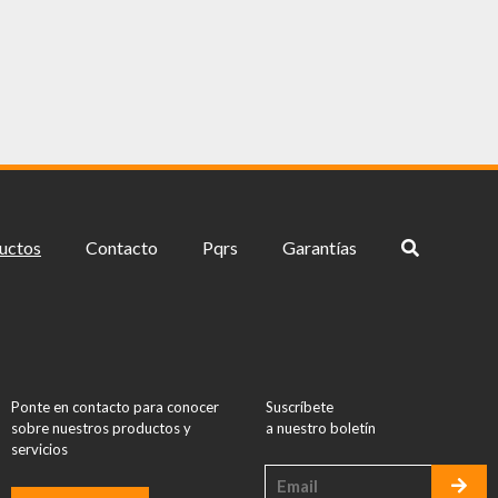
uctos
Contacto
Pqrs
Garantías
Ponte en contacto para conocer
Suscríbete
sobre nuestros productos y
a nuestro boletín
servicios