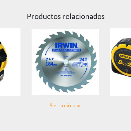
Productos relacionados
Sierra circular