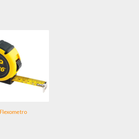
Flexometro