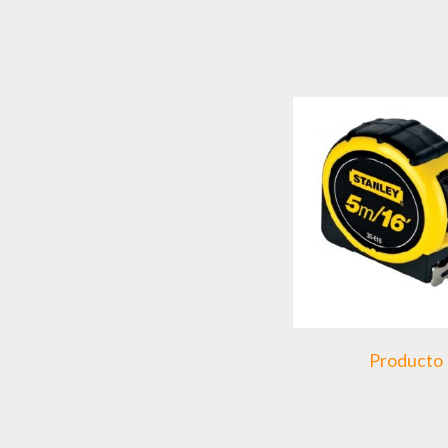
Producto