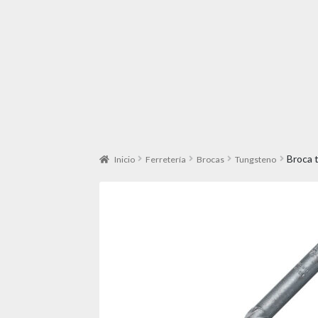
Broca 
Inicio
Ferretería
Brocas
Tungsteno