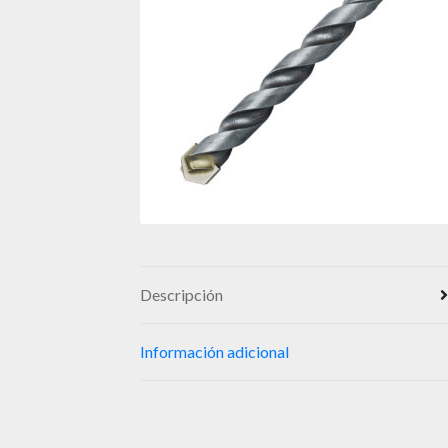
Descripción
Información adicional