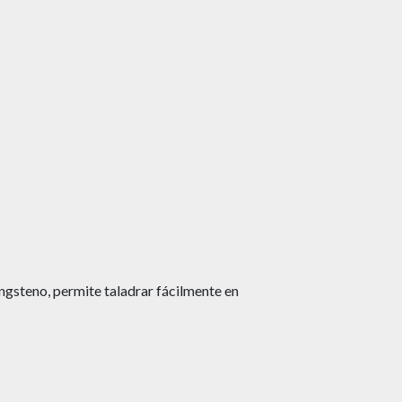
ngsteno, permite taladrar fácilmente en