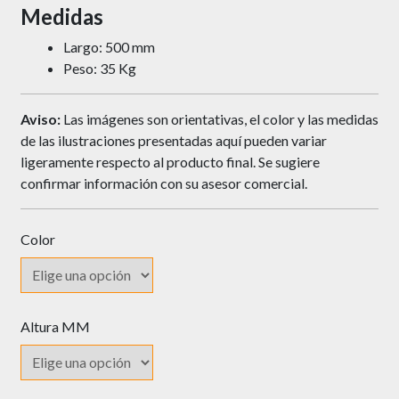
Medidas
Largo: 500 mm
Peso: 35 Kg
Aviso:
Las imágenes son orientativas, el color y las medidas
de las ilustraciones presentadas aquí pueden variar
ligeramente respecto al producto final. Se sugiere
confirmar información con su asesor comercial.
Color
Altura MM