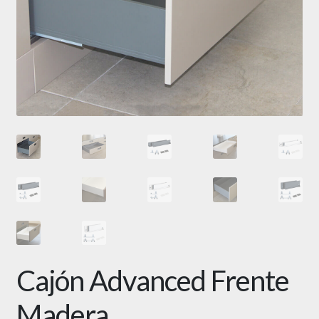
Cajón Advanced Frente
Madera