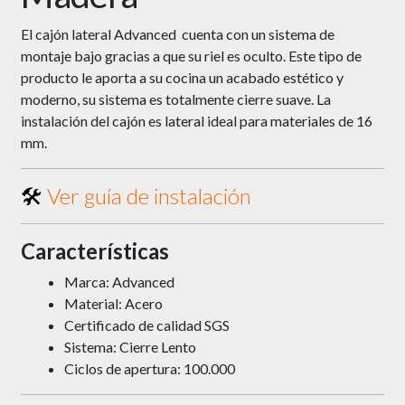
El cajón lateral Advanced cuenta con un sistema de
montaje bajo gracias a que su riel es oculto. Este tipo de
producto le aporta a su cocina un acabado estético y
moderno, su sistema es totalmente cierre suave. La
instalación del cajón es lateral ideal para materiales de 16
mm.
🛠
Ver guía de instalación
Características
Marca: Advanced
Material: Acero
Certificado de calidad SGS
Sistema: Cierre Lento
Ciclos de apertura: 100.000