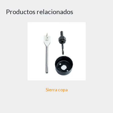
Productos relacionados
Sierra copa