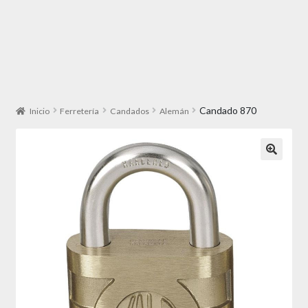
Candado 870
Inicio
Ferretería
Candados
Alemán
🔍