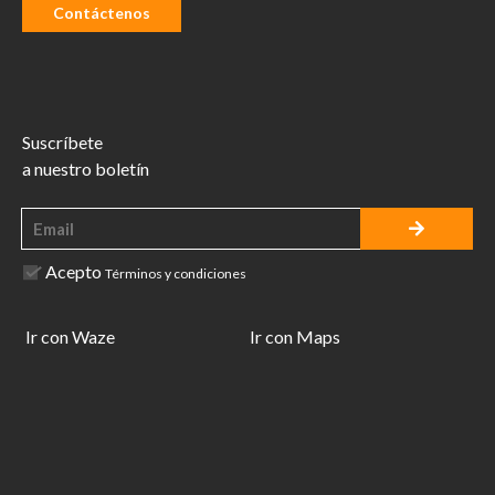
Contáctenos
Suscríbete
a nuestro boletín
Acepto
Términos y condiciones
Ir con Waze
Ir con Maps