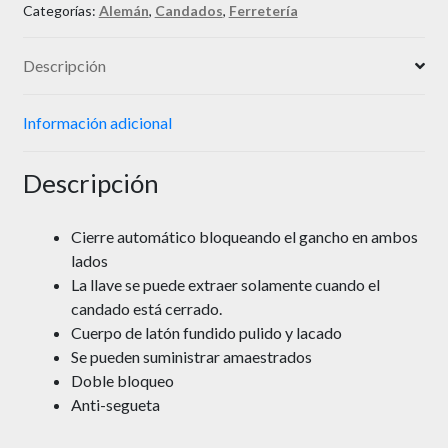
Categorías:
Alemán
,
Candados
,
Ferretería
Descripción
Información adicional
Descripción
Cierre automático bloqueando el gancho en ambos
lados
La llave se puede extraer solamente cuando el
candado está cerrado.
Cuerpo de latón fundido pulido y lacado
Se pueden suministrar amaestrados
Doble bloqueo
Anti-segueta