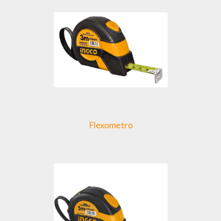
Flexometro