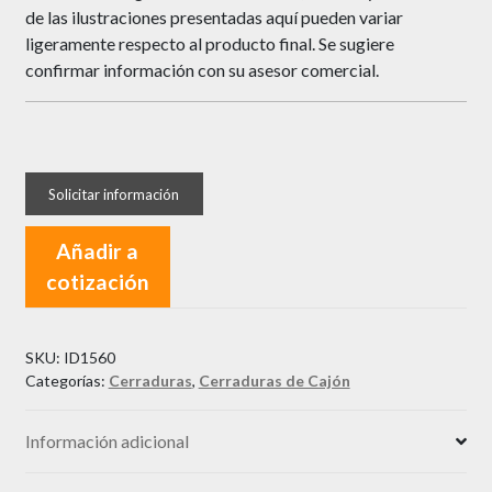
de las ilustraciones presentadas aquí pueden variar
ligeramente respecto al producto final. Se sugiere
confirmar información con su asesor comercial.
Añadir a
cotización
SKU:
ID1560
Categorías:
Cerraduras
,
Cerraduras de Cajón
Información adicional