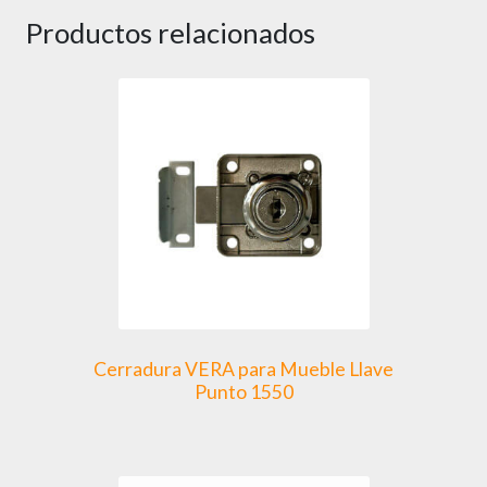
Productos relacionados
Cerradura VERA para Mueble Llave
Punto 1550