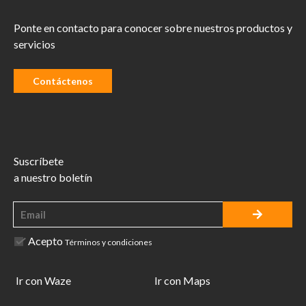
Ponte en contacto para conocer sobre nuestros productos y
servicios
Contáctenos
Suscríbete
a nuestro boletín
Acepto
Términos y condiciones
Ir con Waze
Ir con Maps