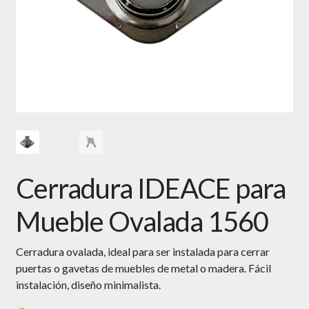
Cerradura IDEACE para
Mueble Ovalada 1560
Cerradura ovalada, ideal para ser instalada para cerrar
puertas o gavetas de muebles de metal o madera. Fácil
instalación, diseño minimalista.