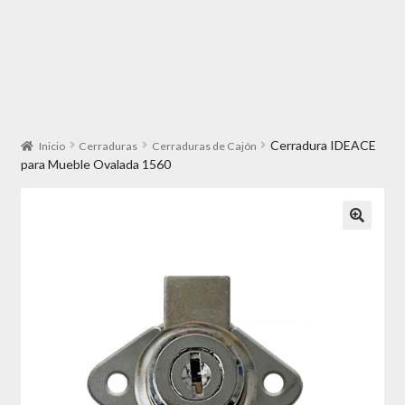
Cerradura IDEACE
Inicio
Cerraduras
Cerraduras de Cajón
para Mueble Ovalada 1560
🔍