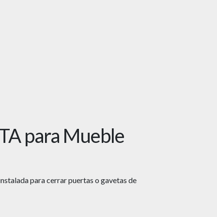
TA para Mueble
instalada para cerrar puertas o gavetas de