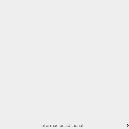
Información adicional