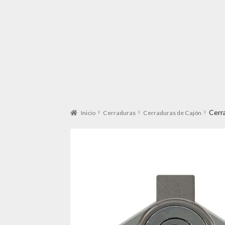
Cerr
Inicio
Cerraduras
Cerraduras de Cajón