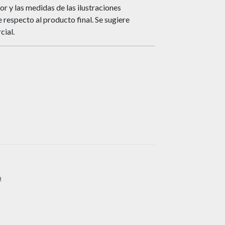
or y las medidas de las ilustraciones
respecto al producto final. Se sugiere
cial.
n