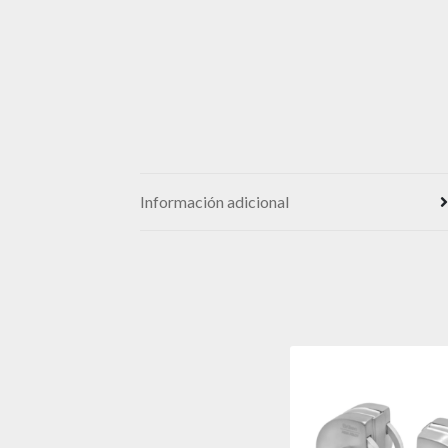
Información adicional