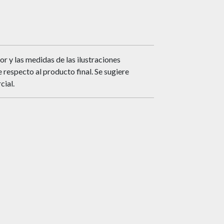
or y las medidas de las ilustraciones
respecto al producto final. Se sugiere
cial.