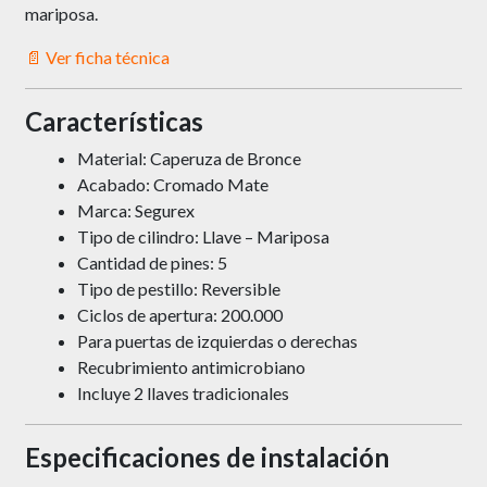
mariposa.
📄 Ver ficha técnica
Características
Material: Caperuza de Bronce
Acabado: Cromado Mate
Marca: Segurex
Tipo de cilindro: Llave – Mariposa
Cantidad de pines: 5
Tipo de pestillo: Reversible
Ciclos de apertura: 200.000
Para puertas de izquierdas o derechas
Recubrimiento antimicrobiano
Incluye 2 llaves tradicionales
Especificaciones de instalación