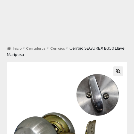
Cerrojo SEGUREX B350 Llave
Inicio
Cerraduras
Cerrojos
Mariposa
🔍