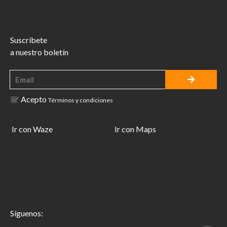
Suscríbete
a nuestro boletín
Acepto
Términos y condiciones
Ir con Waze
Ir con Maps
Síguenos: