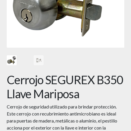
Cerrojo SEGUREX B350
Llave Mariposa
Cerrojo de seguridad utilizado para brindar protección.
Este cerrojo con recubrimiento antimicrobiano es ideal
para puertas de madera, metálicas o aluminio, el pestillo
acciona por el exterior con la llave e interior con la