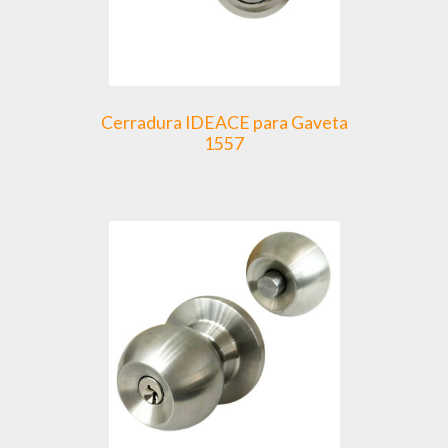
Cerradura IDEACE para Gaveta
1557