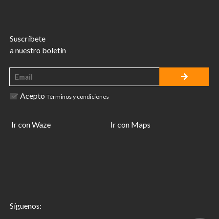
Suscríbete
a nuestro boletín
Acepto
Términos y condiciones
Ir con Waze
Ir con Maps
Síguenos: