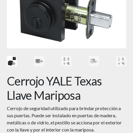
Cerrojo YALE Texas
Llave Mariposa
Cerrojo de seguridad utilizado para brindar protección a
sus puertas. Puede ser instalado en puertas de madera,
metálicas o de vidrio, el pestillo se acciona por el exterior
con la llave y por el interior con la mariposa.