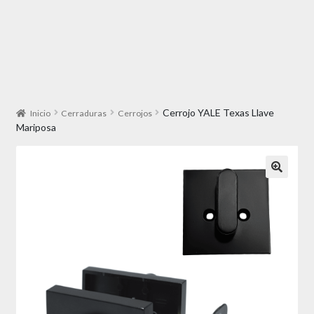
Cerrojo YALE Texas Llave
Inicio
Cerraduras
Cerrojos
Mariposa
🔍