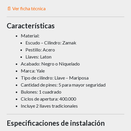
📄 Ver ficha técnica
Características
Material:
Escudo – Cilindro: Zamak
Pestillo: Acero
Llaves: Laton
Acabado: Negro o Niquelado
Marca: Yale
Tipo de cilindro: Llave – Mariposa
Cantidad de pines: 5 para mayor seguridad
Bulones: 1 cuadrado
Ciclos de apertura: 400.000
Incluye 2 llaves tradicionales
Especificaciones de instalación