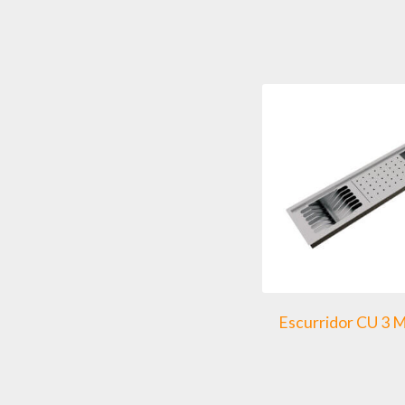
Escurridor CU 3 