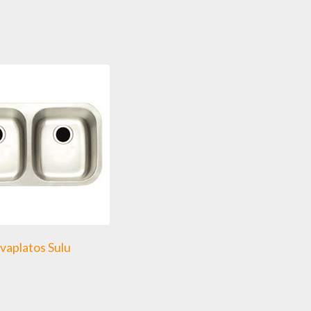
vaplatos Sulu