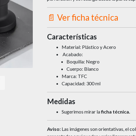
📄 Ver ficha técnica
Características
Material: Plástico y Acero
Acabado:
Boquilla: Negro
Cuerpo: Blanco
Marca: TFC
Capacidad: 300 ml
Medidas
Sugerimos mirar la
ficha técnica.
Aviso:
Las imágenes son orientativas, el col