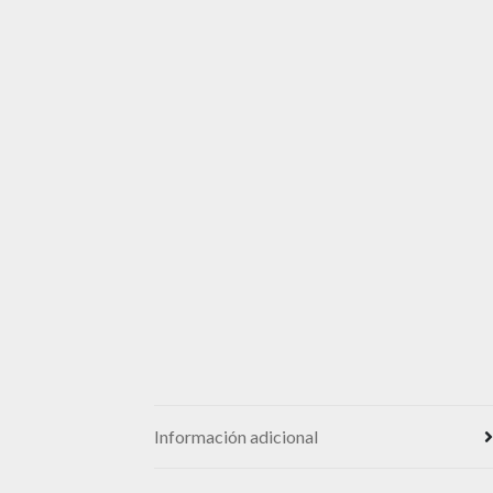
Información adicional