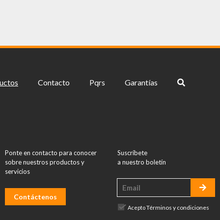
uctos
Contacto
Pqrs
Garantías
Ponte en contacto para conocer
Suscríbete
sobre nuestros productos y
a nuestro boletín
servicios
Contáctenos
Términos y condiciones
Acepto