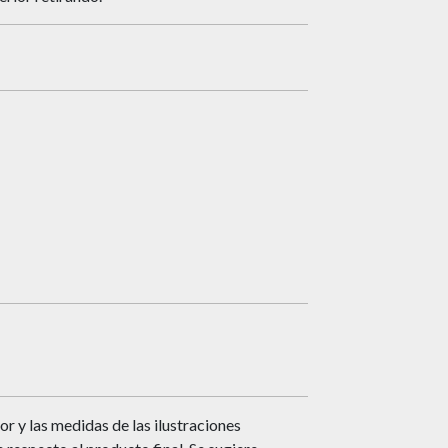
or y las medidas de las ilustraciones