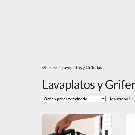
Lavaplatos y Griferías
Inicio
Lavaplatos y Grifer
Mostrando 1–