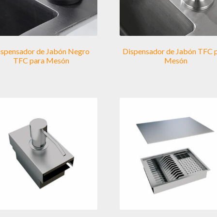
ispensador de Jabón Negro
Dispensador de Jabón TFC 
TFC para Mesón
Mesón