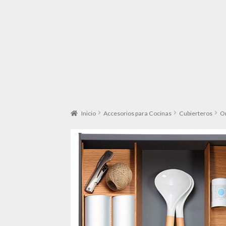
Inicio
Accesorios para Cocinas
Cubierteros
O