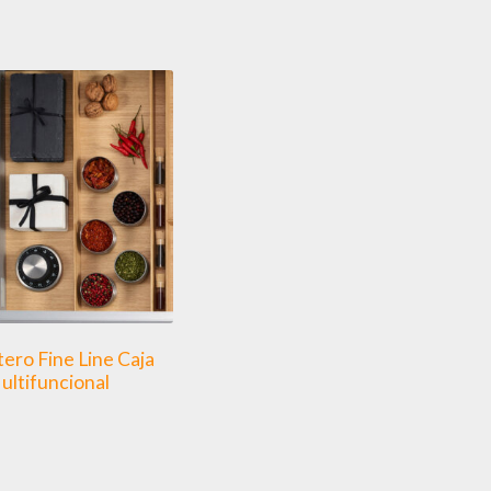
ero Fine Line Caja
ultifuncional