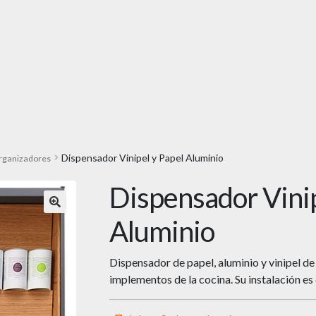
Dispensador Vinipel y Papel Aluminio
rganizadores
Dispensador Vinip
🔍
Aluminio
Dispensador de papel, aluminio y vinipel de
implementos de la cocina. Su instalación es