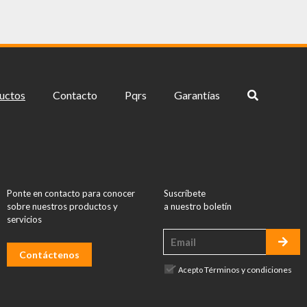
uctos
Contacto
Pqrs
Garantías
Ponte en contacto para conocer
Suscríbete
sobre nuestros productos y
a nuestro boletín
servicios
Contáctenos
Términos y condiciones
Acepto