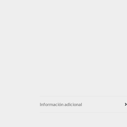
Información adicional