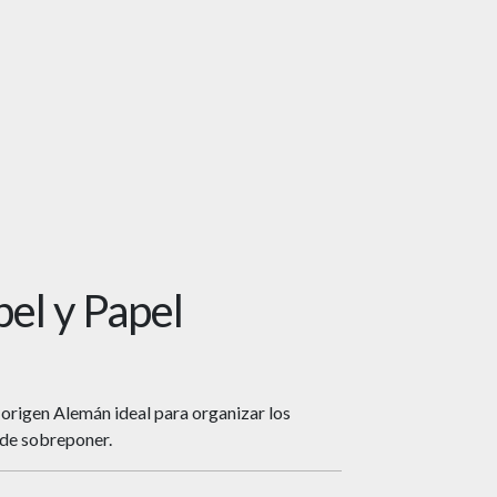
el y Papel
 origen Alemán ideal para organizar los
 de sobreponer.