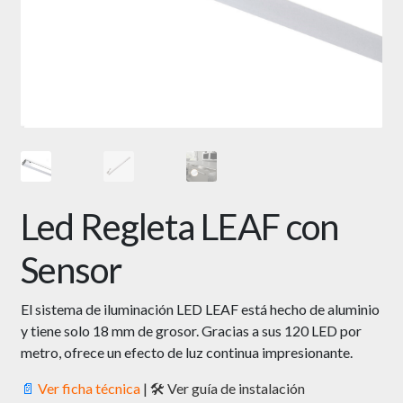
Led Regleta LEAF con
Sensor
El sistema de iluminación LED LEAF está hecho de aluminio
y tiene solo 18 mm de grosor. Gracias a sus 120 LED por
metro, ofrece un efecto de luz continua impresionante.
📄
Ver ficha técnica
|
🛠 Ver guía de instalación