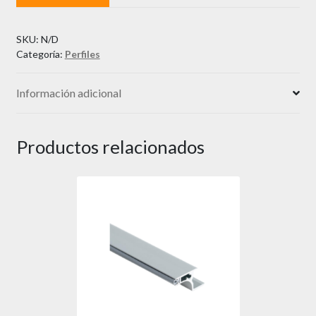
SKU:
N/D
Categoría:
Perfiles
Información adicional
Productos relacionados