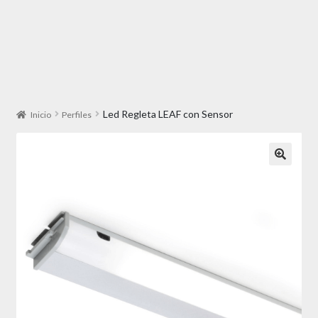
Led Regleta LEAF con Sensor
Inicio
Perfiles
🔍