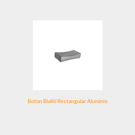
Boton Bialiti Rectangular Aluminio