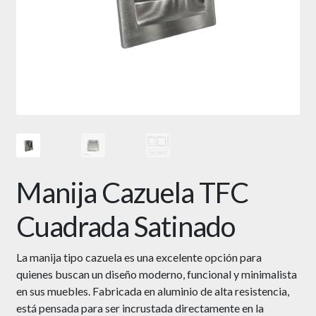
Manija Cazuela TFC
Cuadrada Satinado
La manija tipo cazuela es una excelente opción para
quienes buscan un diseño moderno, funcional y minimalista
en sus muebles. Fabricada en aluminio de alta resistencia,
está pensada para ser incrustada directamente en la