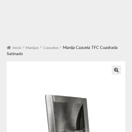
Manija Cazuela TFC Cuadrada
Inicio
Manijas
Cazuelas
Satinado
🔍