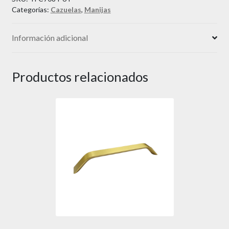
Categorías:
Cazuelas
,
Manijas
Información adicional
Productos relacionados