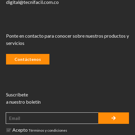
digital@tecnifacil.com.co
Ponte en contacto para conocer sobre nuestros productos y
servicios
Contáctenos
Suscríbete
a nuestro boletín
Acepto
Términos y condiciones