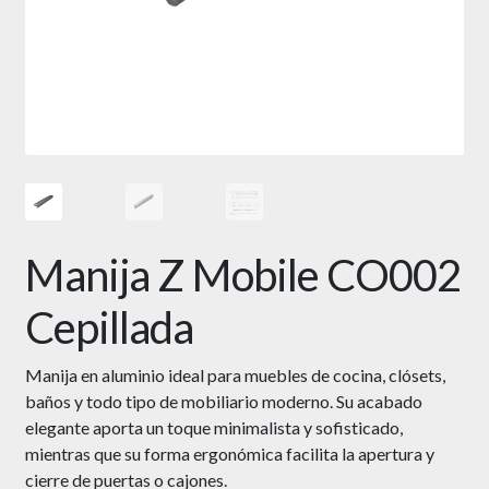
Manija Z Mobile CO002
Cepillada
Manija en aluminio ideal para muebles de cocina, clósets,
baños y todo tipo de mobiliario moderno. Su acabado
elegante aporta un toque minimalista y sofisticado,
mientras que su forma ergonómica facilita la apertura y
cierre de puertas o cajones.