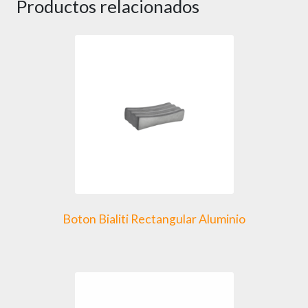
Productos relacionados
Boton Bialiti Rectangular Aluminio