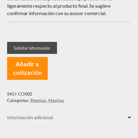
ligeramente respecto al producto final. Se sugiere
confirmar información con su asesor comercial.
Añadir a
cotización
SKU:
CO002
Categorías:
Manijas
,
Manijas
Información adicional