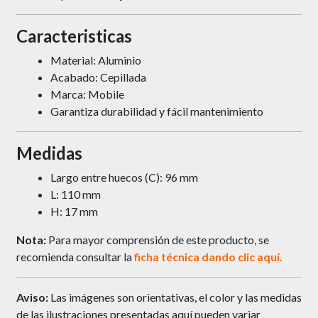
Caracteristicas
Material: Aluminio
Acabado: Cepillada
Marca: Mobile
Garantiza durabilidad y fácil mantenimiento
Medidas
Largo entre huecos (C): 96 mm
L: 110 mm
H: 17 mm
Nota:
Para mayor comprensión de este producto, se
recomienda consultar la
ficha técnica dando clic aquí.
Aviso:
Las imágenes son orientativas, el color y las medidas
de las ilustraciones presentadas aquí pueden variar