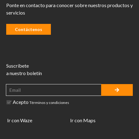
Ponte en contacto para conocer sobre nuestros productos y
servicios
Contáctenos
Suscríbete
a nuestro boletín
Acepto
Términos y condiciones
Ir con Waze
Ir con Maps