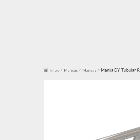
Manija DY Tubular 
Inicio
Manijas
Manijas