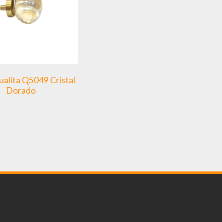
alita Q5049 Cristal
Dorado