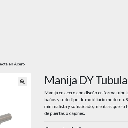
Recta en Acero
Manija DY Tubula
🔍
Manija en acero con diseño en forma tubular
baños y todo tipo de mobiliario moderno. 
minimalista y sofisticado, mientras que su 
de puertas o cajones.