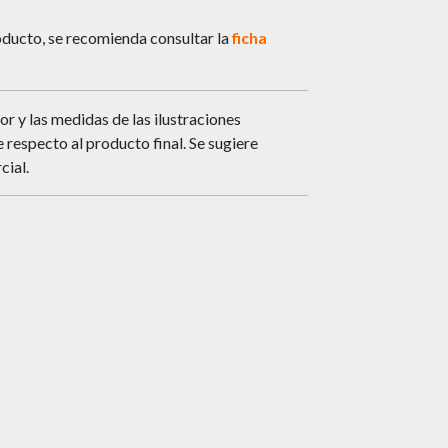
ducto, se recomienda consultar la
ficha
or y las medidas de las ilustraciones
respecto al producto final. Se sugiere
cial.