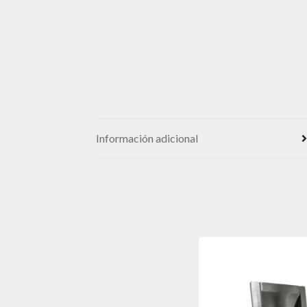
Información adicional