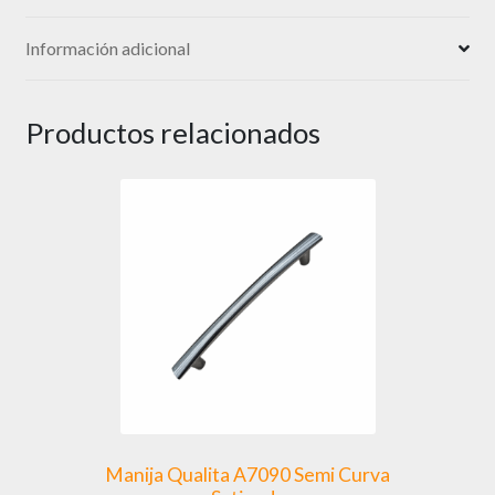
Información adicional
Productos relacionados
Manija Qualita A7090 Semi Curva