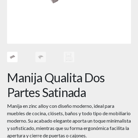
Manija Qualita Dos
Partes Satinada
Manija en zinc alloy con diseño moderno, ideal para
muebles de cocina, clósets, baños y todo tipo de mobiliario
moderno. Su acabado elegante aporta un toque minimalista
y sofisticado, mientras que su forma ergonómica facilita la
apertura y cierre de puertas o cajones.