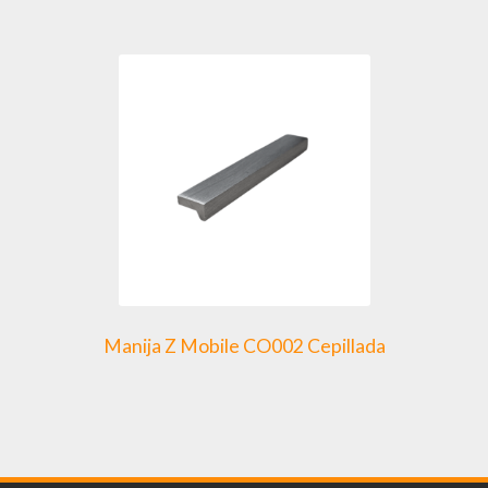
Manija Z Mobile CO002 Cepillada