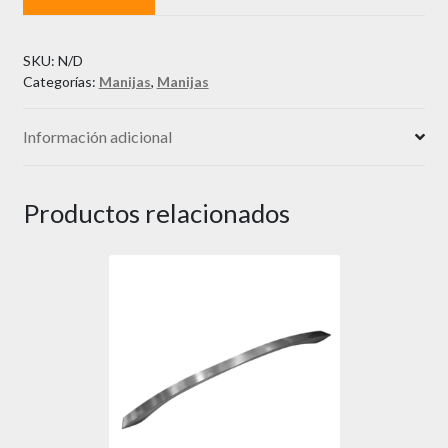
cantidad
SKU:
N/D
Categorías:
Manijas
,
Manijas
Información adicional
Productos relacionados