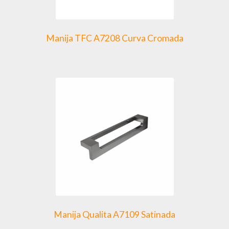
Manija TFC A7208 Curva Cromada
Manija Qualita A7109 Satinada