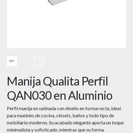
Manija Qualita Perfil
QAN030 en Aluminio
Perfil manija en satinada con diseño en forma recta, ideal
para muebles de cocina, clósets, baños y todo tipo de
mobiliario moderno. Su acabado elegante aporta un toque
minimalista y sofisticado, mientras que su forma