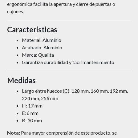
ergonómica facilita la apertura y cierre de puertas o
cajones.
Caracteristicas
Material: Aluminio
Acabado: Aluminio
Marca: Qualita
Garantiza durabilidad y fácil mantenimiento
Medidas
Largo entre huecos (C): 128 mm, 160 mm, 192 mm,
224 mm, 256 mm
H: 17 mm
E: 6 mm
B: 30 mm
Nota:
Para mayor comprensión de este producto, se