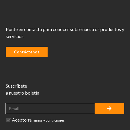
Ponte en contacto para conocer sobre nuestros productos y
servicios
Contáctenos
Suscríbete
a nuestro boletín
Acepto
Términos y condiciones